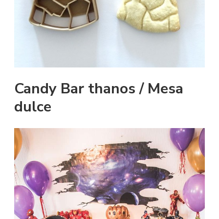
Candy Bar thanos / Mesa
dulce