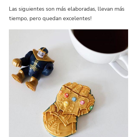
Las siguientes son más elaboradas, llevan más
tiempo, pero quedan excelentes!