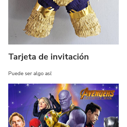
Tarjeta de invitación
Puede ser algo así: