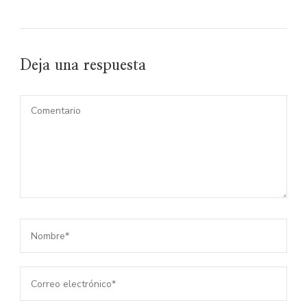
Deja una respuesta