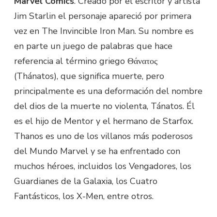
Marvel Comics
. Creado por el escritor y artista
Jim Starlin el personaje apareció por primera
vez en The Invincible Iron Man. Su nombre es
en parte un juego de palabras que hace
referencia al término griego Θάνατος
(Thánatos), que significa muerte, pero
principalmente es una deformación del nombre
del dios de la muerte no violenta, Tánatos. Él
es el hijo de Mentor y el hermano de Starfox.
Thanos es uno de los villanos más poderosos
del Mundo Marvel y se ha enfrentado con
muchos héroes, incluidos los Vengadores, los
Guardianes de la Galaxia, los Cuatro
Fantásticos, los X-Men, entre otros.