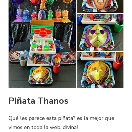
Piñata Thanos
Qué les parece esta piñata? es la mejor que
vimos en toda la web, divina!