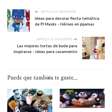
ARTÍCULO ANTERIOR
Ideas para decorar fiesta temática
de PJ Masks - Héroes en pijamas
ARTÍCULO SIGUIENTE
Las mejores tortas de boda para
inspirarse - ideas para casamiento
Puede que también te guste...