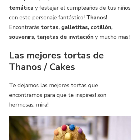
temática
y festejar el cumpleaños de tus niños
con este personaje fantástico!
Thanos!
Encontrarás
tortas, galletitas, cotillón,
souvenirs, tarjetas de invitación
y mucho mas!
Las mejores tortas de
Thanos / Cakes
Te dejamos las mejores tortas que
encontramos para que te inspires! son
hermosas, mira!