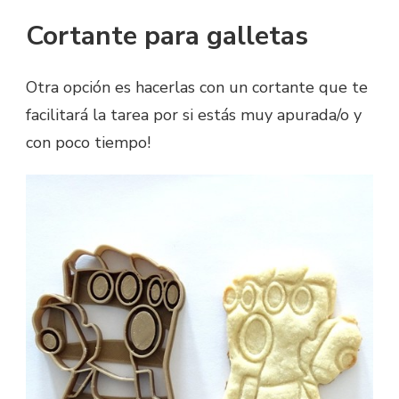
Cortante para galletas
Otra opción es hacerlas con un cortante que te
facilitará la tarea por si estás muy apurada/o y
con poco tiempo!