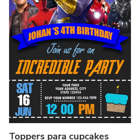
Toppers para cupcakes