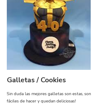
Galletas / Cookies
Sin duda las mejores galletas son estas, son
fáciles de hacer y quedan deliciosas!