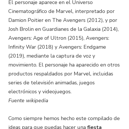
El personaje aparece en el Universo
Cinematográfico de Marvel, interpretado por
Damion Poitier en The Avengers (2012), y por
Josh Brolin en Guardianes de la Galaxia (2014),
Avengers: Age of Ultron (2015), Avengers:
Infinity War (2018) y Avengers: Endgame
(2019), mediante la captura de voz y
movimiento. El personaje ha aparecido en otros
productos respaldados por Marvel, incluidas
series de televisión animadas, juegos
electrónicos y videojuegos.
Fuente wikipedia
Como siempre hemos hecho este compilado de
ideas para que puedas hacer una
fiesta