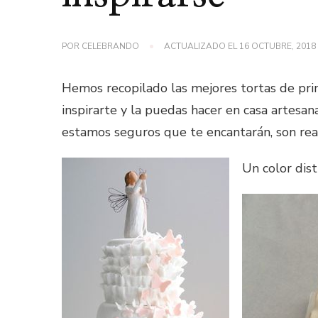
POR
CELEBRANDO
ACTUALIZADO EL
16 OCTUBRE, 2018
Hemos recopilado las mejores tortas de pri
inspirarte y la puedas hacer en casa artesa
estamos seguros que te encantarán, son rea
Un color dis