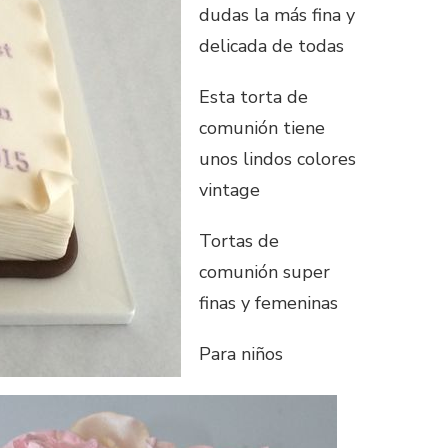
dudas la más fina y
delicada de todas
Esta torta de
comunión tiene
unos lindos colores
vintage
Tortas de
comunión super
finas y femeninas
Para niños