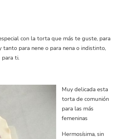
special con la torta que más te guste, para
 tanto para nene o para nena o indistinto,
para ti.
Muy delicada esta
torta de comunión
para las más
femeninas
Hermosísima, sin