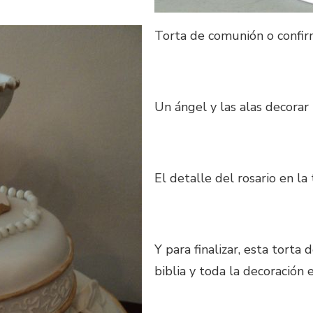
Torta de comunión o confir
Un ángel y las alas decorar 
El detalle del rosario en 
Y para finalizar, esta torta
biblia y toda la decoración 