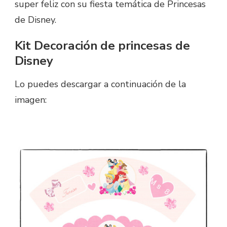
super feliz con su fiesta temática de Princesas
de Disney.
Kit Decoración de princesas de
Disney
Lo puedes descargar a continuación de la
imagen: