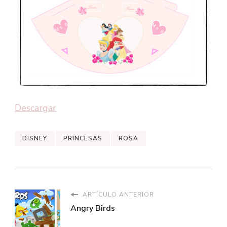
Descargar
DISNEY
PRINCESAS
ROSA
ARTÍCULO ANTERIOR
Angry Birds