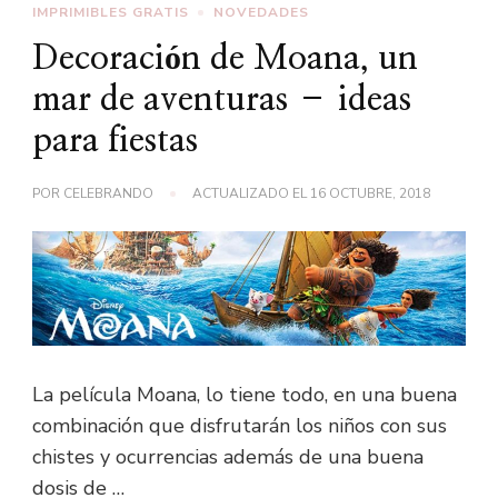
IMPRIMIBLES GRATIS
NOVEDADES
Decoración de Moana, un
mar de aventuras – ideas
para fiestas
POR
CELEBRANDO
ACTUALIZADO EL
16 OCTUBRE, 2018
La película Moana, lo tiene todo, en una buena
combinación que disfrutarán los niños con sus
chistes y ocurrencias además de una buena
dosis de …