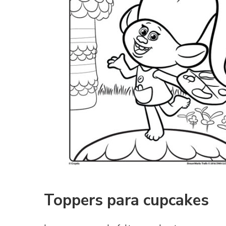
Toppers para cupcakes