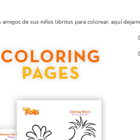
amigos de sus niños libritos para colorear, aquí dejamo