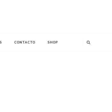
S
CONTACTO
SHOP