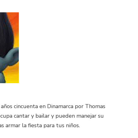
os años cincuenta en Dinamarca por Thomas
eocupa cantar y bailar y pueden manejar su
 armar la fiesta para tus niños.