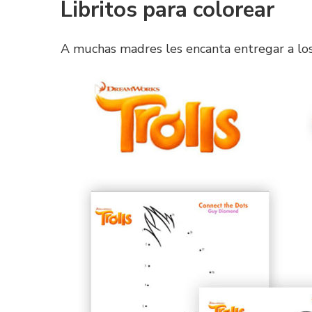
Libritos para colorear
A muchas madres les encanta entregar a los 