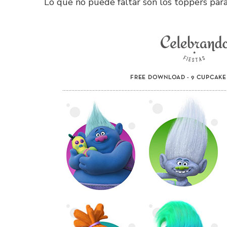
Lo que no puede faltar son los toppers para